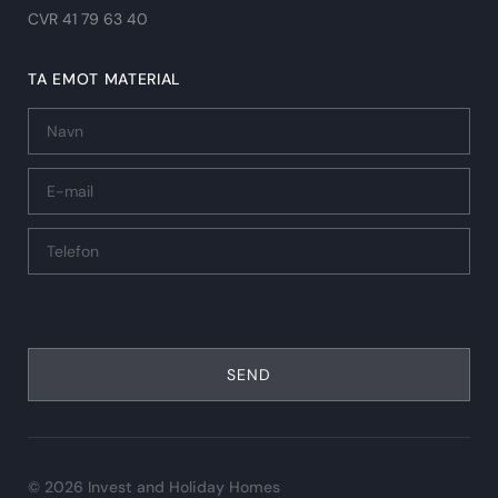
CVR 41 79 63 40​
TA EMOT MATERIAL
SEND
© 2026 Invest and Holiday Homes