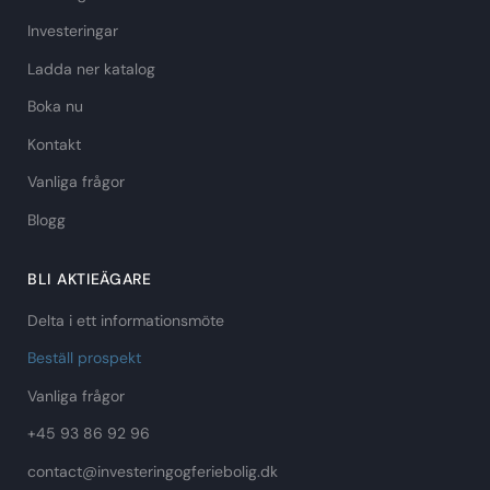
Investeringar
Ladda ner katalog
Boka nu
Kontakt
Vanliga frågor
Blogg
BLI AKTIEÄGARE
Delta i ett informationsmöte
Beställ prospekt
Vanliga frågor
+45 93 86 92 96
contact@investeringogferiebolig.dk