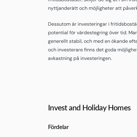
nyttjanderätt och möjligheter att påver
Dessutom är investeringar i fritidsbostä
potential för värdestegring över tid. Ma
generellt stabil, och med en ökande efte
och investerare finns det goda möjlighe
avkastning på investeringen.
Invest and Holiday Homes
Fördelar