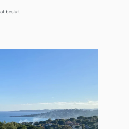
at beslut.