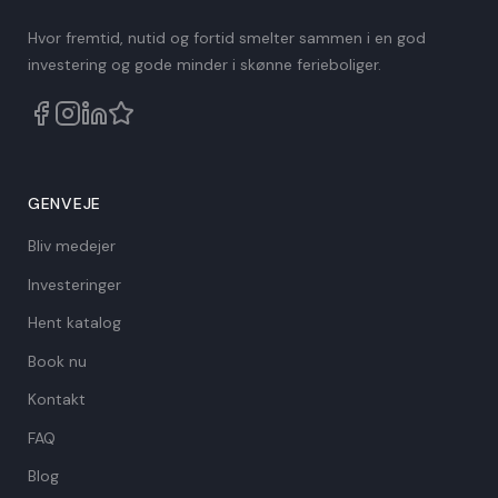
Hvor fremtid, nutid og fortid smelter sammen i en god
investering og gode minder i skønne ferieboliger.
GENVEJE
Bliv medejer
Investeringer
Hent katalog
Book nu
Kontakt
FAQ
Blog