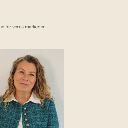
ne for vores markeder.