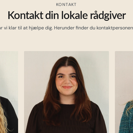
KONTAKT
Kontakt din lokale rådgiver
r vi klar til at hjælpe dig. Herunder finder du kontaktpersoner