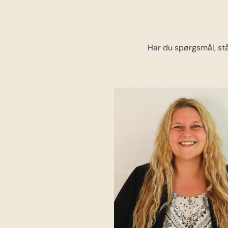
Har du spørgsmål, stå