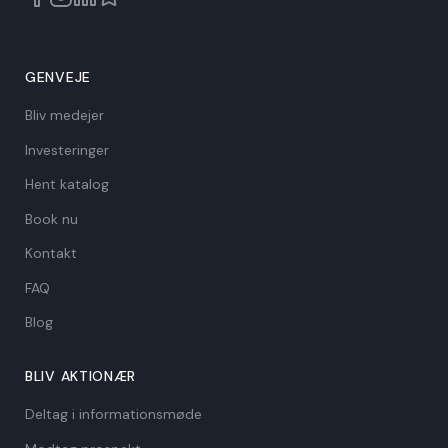
GENVEJE
Bliv medejer
Investeringer
Hent katalog
Book nu
Kontakt
FAQ
Blog
BLIV AKTIONÆR
Deltag i informationsmøde