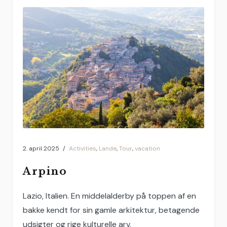
2. april 2025
Activities
,
Lande
,
Tour
,
vacation
Arpino
Lazio, Italien. En middelalderby på toppen af en
bakke kendt for sin gamle arkitektur, betagende
udsigter og rige kulturelle arv.