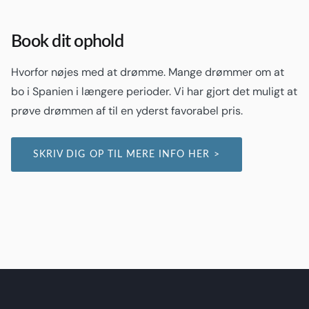
Book dit ophold
Hvorfor nøjes med at drømme. Mange drømmer om at
bo i Spanien i længere perioder. Vi har gjort det muligt at
prøve drømmen af til en yderst favorabel pris.
SKRIV DIG OP TIL MERE INFO HER >