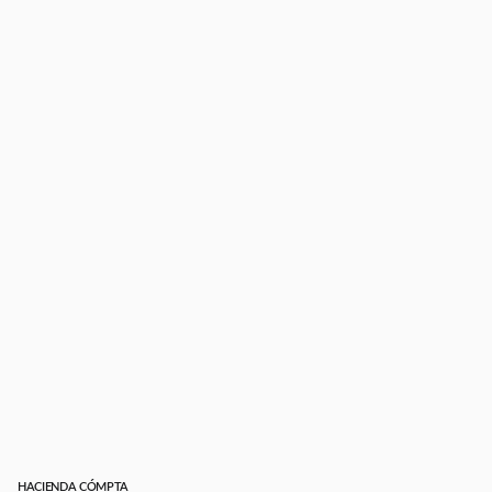
HACIENDA CÓMPTA