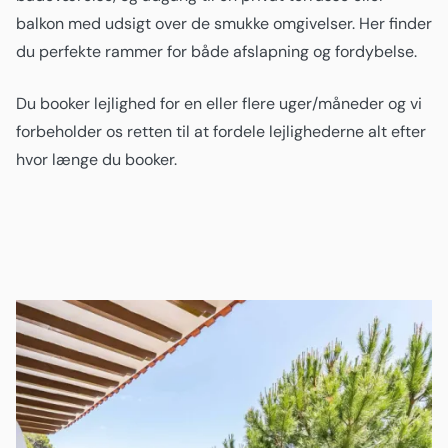
balkon med udsigt over de smukke omgivelser. Her finder
du perfekte rammer for både afslapning og fordybelse.
Du booker lejlighed for en eller flere uger/måneder og vi
forbeholder os retten til at fordele lejlighederne alt efter
hvor længe du booker.