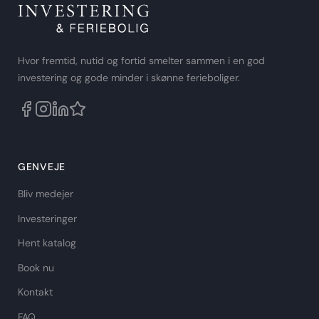
Hvor fremtid, nutid og fortid smelter sammen i en god
investering og gode minder i skønne ferieboliger.
GENVEJE
Bliv medejer
Investeringer
Hent katalog
Book nu
Kontakt
FAQ