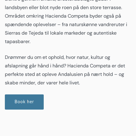
landsbyen eller blot nyde roen på den store terrasse.
Området omkring Hacienda Competa byder også på
spændende oplevelser – fra naturskønne vandreruter i
Sierras de Tejeda til lokale markeder og autentiske
tapasbarer.
Drømmer du om et ophold, hvor natur, kultur og
afslapning går hånd i hånd? Hacienda Competa er det
perfekte sted at opleve Andalusien på nært hold – og
skabe minder, der varer hele livet.
Book her