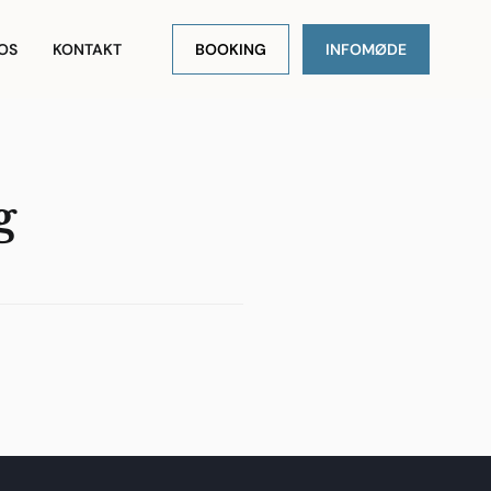
OS
KONTAKT
BOOKING
INFOMØDE
g