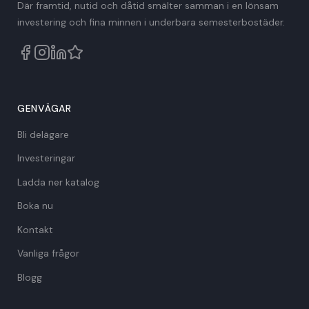
Där framtid, nutid och dåtid smälter samman i en lönsam
investering och fina minnen i underbara semesterbostäder.
GENVÄGAR
Bli delägare
Investeringar
Ladda ner katalog
Boka nu
Kontakt
Vanliga frågor
Blogg