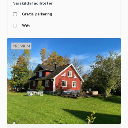
Särskilda faciliteter
Gratis parkering
WiFi
PREMIUM