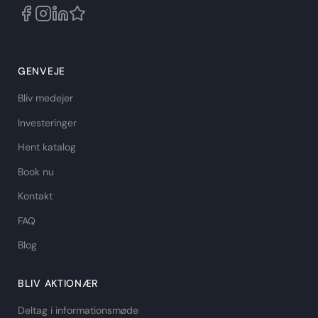
GENVEJE
Bliv medejer
Investeringer
Hent katalog
Book nu
Kontakt
FAQ
Blog
BLIV AKTIONÆR
Deltag i informationsmøde