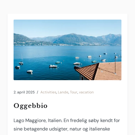
2. april 2025
Activities
,
Lande
,
Tour
,
vacation
Oggebbio
Lago Maggiore, Italien. En fredelig søby kendt for
sine betagende udsigter, natur og italienske