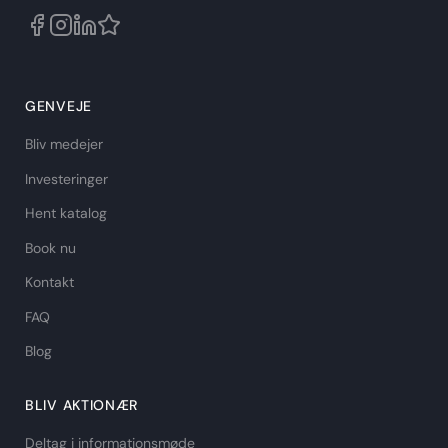
GENVEJE
Bliv medejer
Investeringer
Hent katalog
Book nu
Kontakt
FAQ
Blog
BLIV AKTIONÆR
Deltag i informationsmøde