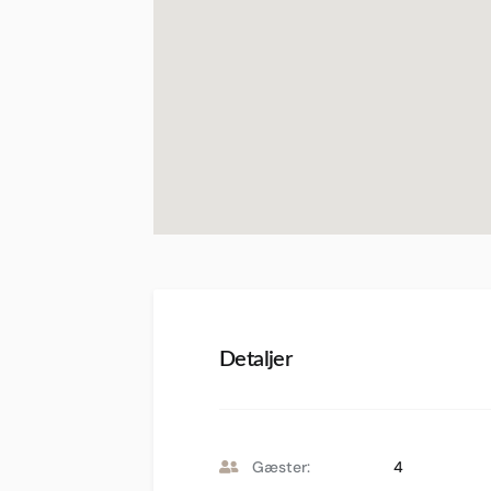
Detaljer
Gæster:
4