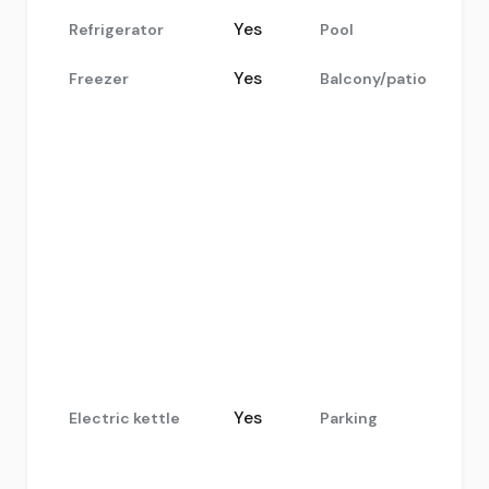
Yes
Refrigerator
Pool
Yes
Freezer
Balcony/patio
Yes
Electric kettle
Parking