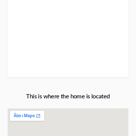
This is where the home is located