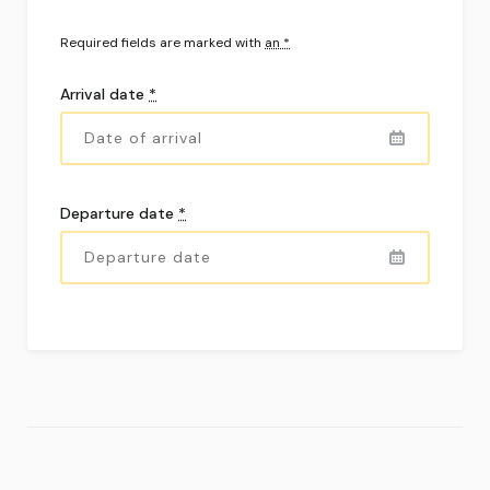
Required fields are marked with
an *
Arrival date
*
Departure date
*