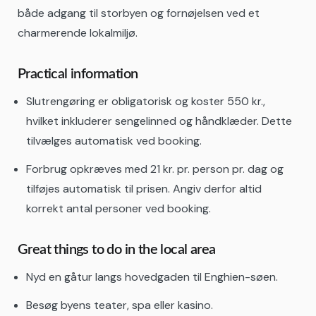
både adgang til storbyen og fornøjelsen ved et
charmerende lokalmiljø.
Practical information
Slutrengøring er obligatorisk og koster 550 kr.,
hvilket inkluderer sengelinned og håndklæder. Dette
tilvælges automatisk ved booking.
Forbrug opkræves med 21 kr. pr. person pr. dag og
tilføjes automatisk til prisen. Angiv derfor altid
korrekt antal personer ved booking.
Great things to do in the local area
Nyd en gåtur langs hovedgaden til Enghien-søen.
Besøg byens teater, spa eller kasino.