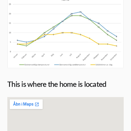
This is where the home is located