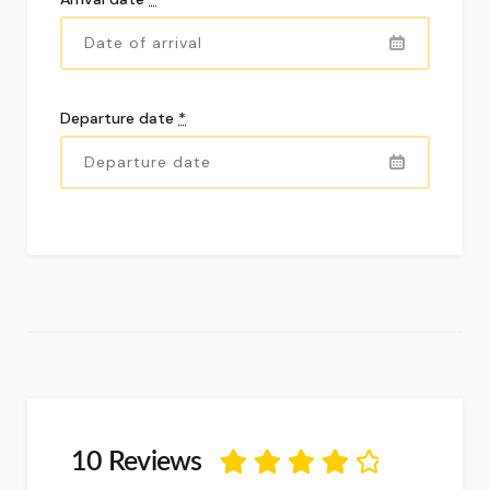
Departure date
*
10 Reviews