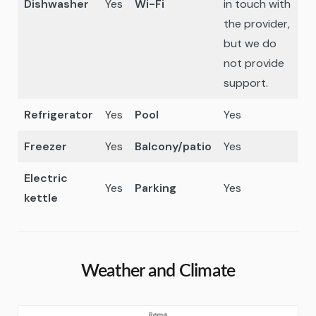
Dishwasher
Yes
Wi-Fi
in touch with
the provider,
but we do
not provide
support.
Refrigerator
Yes
Pool
Yes
Freezer
Yes
Balcony/patio
Yes
Electric
Yes
Parking
Yes
kettle
Weather and Climate