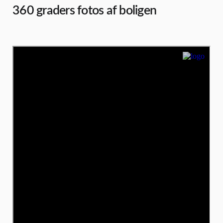
360 graders fotos af boligen