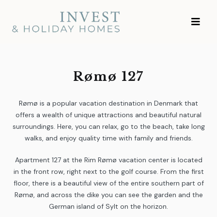
Skip
Investment and
to
Vacation Homes
content
Rømø 127
Rømø is a popular vacation destination in Denmark that
offers a wealth of unique attractions and beautiful natural
surroundings. Here, you can relax, go to the beach, take long
walks, and enjoy quality time with family and friends.
Apartment 127 at the Rim Rømø vacation center is located
in the front row, right next to the golf course. From the first
floor, there is a beautiful view of the entire southern part of
Rømø, and across the dike you can see the garden and the
German island of Sylt on the horizon.