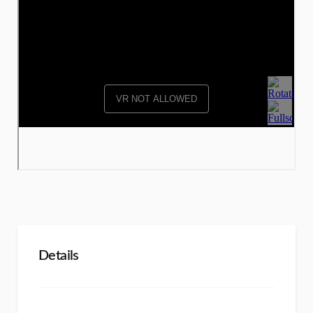
Details