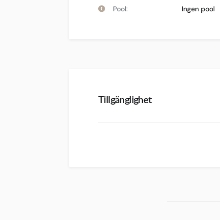
Pool:
Ingen pool
Tillgänglighet