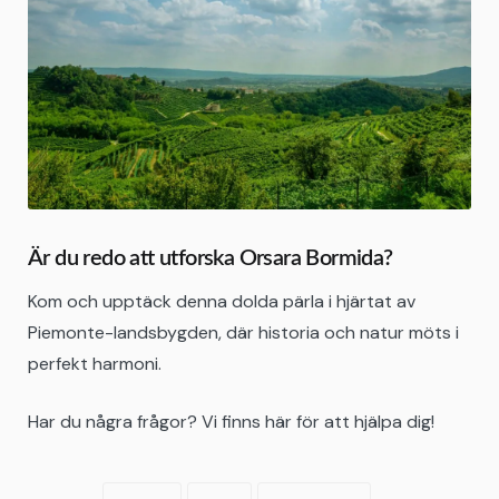
Är du redo att utforska Orsara Bormida?
Kom och upptäck denna dolda pärla i hjärtat av
Piemonte-landsbygden, där historia och natur möts i
perfekt harmoni.
Har du några frågor? Vi finns här för att hjälpa dig!