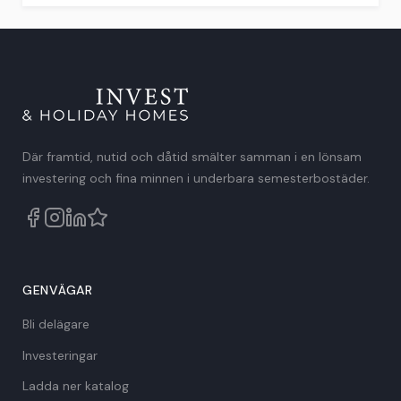
Där framtid, nutid och dåtid smälter samman i en lönsam
investering och fina minnen i underbara semesterbostäder.
GENVÄGAR
Bli delägare
Investeringar
Ladda ner katalog