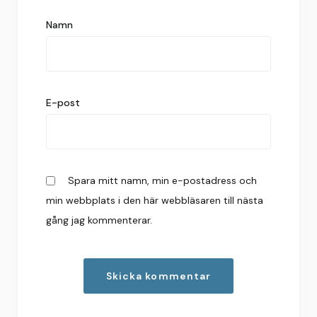
Namn
E-post
Spara mitt namn, min e-postadress och
min webbplats i den här webbläsaren till nästa
gång jag kommenterar.