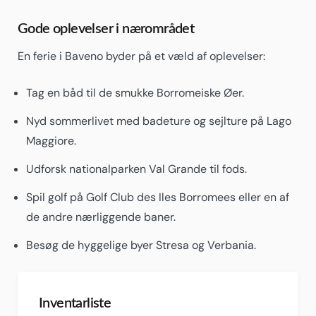
Gode oplevelser i nærområdet
En ferie i Baveno byder på et væld af oplevelser:
Tag en båd til de smukke Borromeiske Øer.
Nyd sommerlivet med badeture og sejlture på Lago
Maggiore.
Udforsk nationalparken Val Grande til fods.
Spil golf på Golf Club des Iles Borromees eller en af
de andre nærliggende baner.
Besøg de hyggelige byer Stresa og Verbania.
Inventarliste