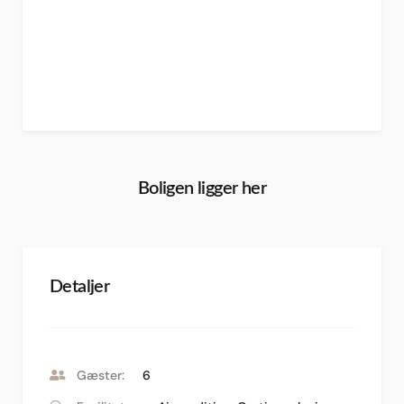
Boligen ligger her
Detaljer
Gæster:
6