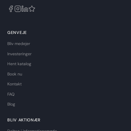
GENVEJE
Bliv medejer
Investeringer
Hent katalog
Book nu
Kontakt
FAQ
Blog
BLIV AKTIONÆR