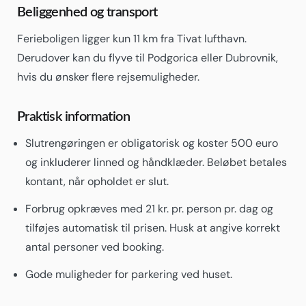
Beliggenhed og transport
Ferieboligen ligger kun 11 km fra Tivat lufthavn.
Derudover kan du flyve til Podgorica eller Dubrovnik,
hvis du ønsker flere rejsemuligheder.
Praktisk information
Slutrengøringen er obligatorisk og koster 500 euro
og inkluderer linned og håndklæder. Beløbet betales
kontant, når opholdet er slut.
Forbrug opkræves med 21 kr. pr. person pr. dag og
tilføjes automatisk til prisen. Husk at angive korrekt
antal personer ved booking.
Gode muligheder for parkering ved huset.