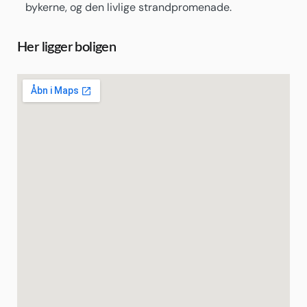
bykerne, og den livlige strandpromenade.
Her ligger boligen