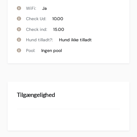
WiFi:
Ja
Check Ud:
10.00
Check ind:
15.00
Hund tilladt?:
Hund ikke tilladt
Pool:
Ingen pool
Tilgængelighed