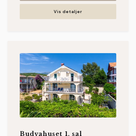
Vis detaljer
Budvahuset 1. sal