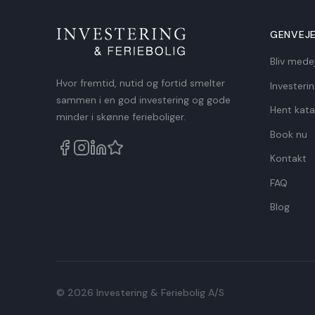
GENVEJ
Bliv mede
Hvor fremtid, nutid og fortid smelter
Investeri
sammen i en god investering og gode
Hent kata
minder i skønne ferieboliger.
Book nu
Kontakt
FAQ
Blog
© 2026 Investering & Feriebolig A/S