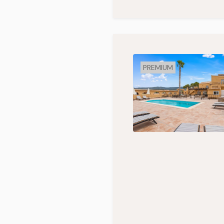
PREMIUM