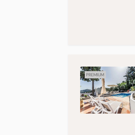
PREMIUM