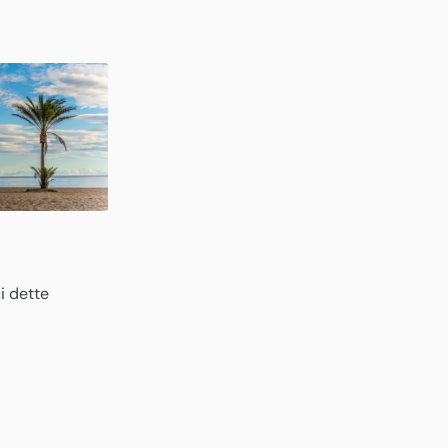
i dette