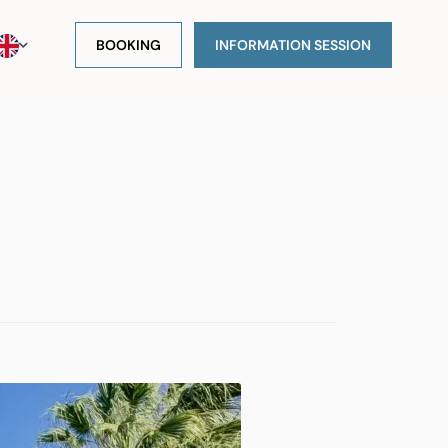
BOOKING
INFORMATION SESSION