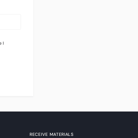
 I
RECEIVE MATERIALS